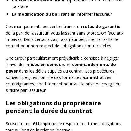
locataire
La
modification du bail
sans en informer l’assureur
Ces manquements peuvent entraîner un
refus de garantie
de la part de l’assureur, vous laissant sans protection face aux
impayés. Dans certains cas, l’assureur peut même résilier le
contrat pour non-respect des obligations contractuelles.
Une erreur particulièrement préjudiciable consiste à négliger
l’envoi des
mises en demeure
et
commandements de
payer
dans les délais stipulés au contrat. Ces procédures,
souvent perçues comme des formalités administratives
contraignantes, conditionnent pourtant la prise en charge du
sinistre par l’assureur.
Les obligations du propriétaire
pendant la durée du contrat
Souscrire une
GLI
implique de respecter certaines obligations
tout au long de la relation locative :