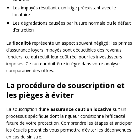
Les impayés résultant d’un litige préexistant avec le
locataire
Les dégradations causées par l’usure normale ou le défaut
d’entretien
La
fiscalité
représente un aspect souvent négligé : les primes
d’assurance loyers impayés sont déductibles des revenus
fonciers, ce qui réduit leur coût réel pour les investisseurs
imposés. Ce facteur doit être intégré dans votre analyse
comparative des offres.
La procédure de souscription et
les pièges à éviter
La souscription d’une
assurance caution locative
suit un
processus spécifique dont la rigueur conditionne l’efficacité
future de votre protection. Comprendre les étapes et anticiper
les écueils potentiels vous permettra d’éviter les déconvenues
en cas de sinistre.