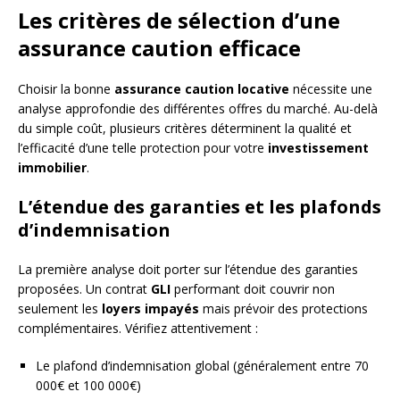
Les critères de sélection d’une
assurance caution efficace
Choisir la bonne
assurance caution locative
nécessite une
analyse approfondie des différentes offres du marché. Au-delà
du simple coût, plusieurs critères déterminent la qualité et
l’efficacité d’une telle protection pour votre
investissement
immobilier
.
L’étendue des garanties et les plafonds
d’indemnisation
La première analyse doit porter sur l’étendue des garanties
proposées. Un contrat
GLI
performant doit couvrir non
seulement les
loyers impayés
mais prévoir des protections
complémentaires. Vérifiez attentivement :
Le plafond d’indemnisation global (généralement entre 70
000€ et 100 000€)