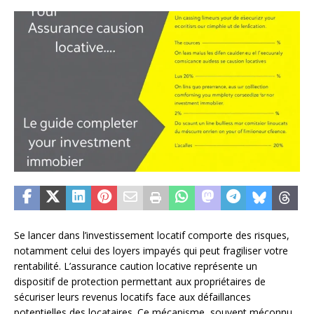
Se lancer dans l’investissement locatif comporte des risques,
notamment celui des loyers impayés qui peut fragiliser votre
rentabilité. L’assurance caution locative représente un
dispositif de protection permettant aux propriétaires de
sécuriser leurs revenus locatifs face aux défaillances
potentielles des locataires. Ce mécanisme, souvent méconnu