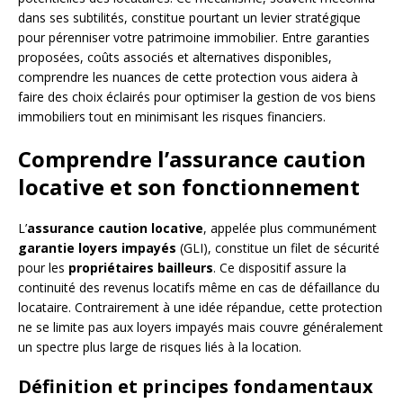
dans ses subtilités, constitue pourtant un levier stratégique
pour pérenniser votre patrimoine immobilier. Entre garanties
proposées, coûts associés et alternatives disponibles,
comprendre les nuances de cette protection vous aidera à
faire des choix éclairés pour optimiser la gestion de vos biens
immobiliers tout en minimisant les risques financiers.
Comprendre l’assurance caution
locative et son fonctionnement
L’
assurance caution locative
, appelée plus communément
garantie loyers impayés
(GLI), constitue un filet de sécurité
pour les
propriétaires bailleurs
. Ce dispositif assure la
continuité des revenus locatifs même en cas de défaillance du
locataire. Contrairement à une idée répandue, cette protection
ne se limite pas aux loyers impayés mais couvre généralement
un spectre plus large de risques liés à la location.
Définition et principes fondamentaux