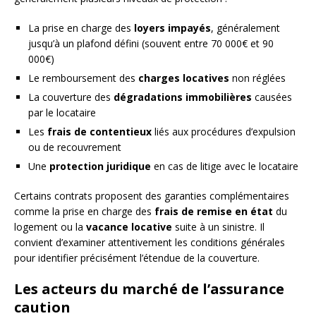
La prise en charge des
loyers impayés
, généralement
jusqu’à un plafond défini (souvent entre 70 000€ et 90
000€)
Le remboursement des
charges locatives
non réglées
La couverture des
dégradations immobilières
causées
par le locataire
Les
frais de contentieux
liés aux procédures d’expulsion
ou de recouvrement
Une
protection juridique
en cas de litige avec le locataire
Certains contrats proposent des garanties complémentaires
comme la prise en charge des
frais de remise en état
du
logement ou la
vacance locative
suite à un sinistre. Il
convient d’examiner attentivement les conditions générales
pour identifier précisément l’étendue de la couverture.
Les acteurs du marché de l’assurance
caution