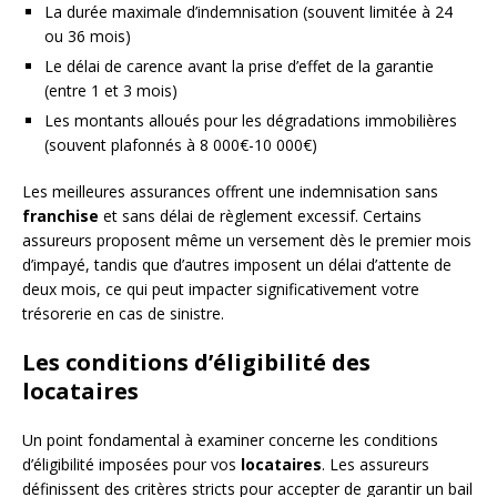
La durée maximale d’indemnisation (souvent limitée à 24
ou 36 mois)
Le délai de carence avant la prise d’effet de la garantie
(entre 1 et 3 mois)
Les montants alloués pour les dégradations immobilières
(souvent plafonnés à 8 000€-10 000€)
Les meilleures assurances offrent une indemnisation sans
franchise
et sans délai de règlement excessif. Certains
assureurs proposent même un versement dès le premier mois
d’impayé, tandis que d’autres imposent un délai d’attente de
deux mois, ce qui peut impacter significativement votre
trésorerie en cas de sinistre.
Les conditions d’éligibilité des
locataires
Un point fondamental à examiner concerne les conditions
d’éligibilité imposées pour vos
locataires
. Les assureurs
définissent des critères stricts pour accepter de garantir un bail