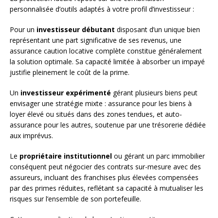
personnalisée d’outils adaptés à votre profil d’investisseur :
Pour un
investisseur débutant
disposant d’un unique bien
représentant une part significative de ses revenus, une
assurance caution locative complète constitue généralement
la solution optimale. Sa capacité limitée à absorber un impayé
justifie pleinement le coût de la prime.
Un
investisseur expérimenté
gérant plusieurs biens peut
envisager une stratégie mixte : assurance pour les biens à
loyer élevé ou situés dans des zones tendues, et auto-
assurance pour les autres, soutenue par une trésorerie dédiée
aux imprévus.
Le
propriétaire institutionnel
ou gérant un parc immobilier
conséquent peut négocier des contrats sur-mesure avec des
assureurs, incluant des franchises plus élevées compensées
par des primes réduites, reflétant sa capacité à mutualiser les
risques sur l’ensemble de son portefeuille.