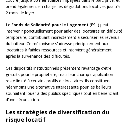
couvre jusqu’à 36 mensualités impayées dans le parc privé, et
prend également en charge les dégradations locatives jusqu’à
2 mois de loyer.
Le
Fonds de Solidarité pour le Logement
(FSL) peut
intervenir ponctuellement pour aider des locataires en difficulté
temporaire, contribuant indirectement à sécuriser les revenus
du bailleur. Ce mécanisme s’adresse principalement aux
locataires à faibles ressources et intervient généralement
après la survenance des difficultés.
Ces dispositifs institutionnels présentent l’avantage d’être
gratuits pour le propriétaire, mais leur champ d’application
reste limité à certains profils de locataires. Ils constituent
néanmoins une alternative intéressante pour les bailleurs
souhaitant louer à des publics spécifiques tout en bénéficiant
d’une sécurisation.
Les stratégies de diversification du
risque locatif