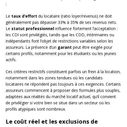
:
Le
taux d’effort
du locataire (ratio loyer/revenus) ne doit
généralement pas dépasser 33% à 35% de ses revenus nets.
Le
statut professionnel
influence fortement l’acceptation :
les CDI sont privilégiés, tandis que les CDD, intérimaires ou
indépendants font l’objet de restrictions variables selon les
assureurs. La présence d’un
garant
peut être exigée pour
certains profils, notamment pour les étudiants ou les jeunes
actifs.
Ces critères restrictifs constituent parfois un frein à la location,
notamment dans les zones tendues où les candidats
locataires ne répondent pas toujours à ces exigences. Certains
assureurs commencent à proposer des formules plus souples,
adaptées aux réalités du marché locatif actuel, qu’il convient
de privilégier si votre bien se situe dans un secteur où les
profils atypiques sont nombreux.
Le coût réel et les exclusions de