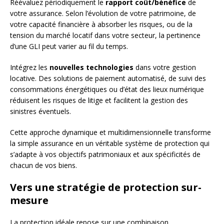
Réévaluez périodiquement le
rapport coût/bénéfice
de
votre assurance. Selon l’évolution de votre patrimoine, de
votre capacité financière à absorber les risques, ou de la
tension du marché locatif dans votre secteur, la pertinence
d’une GLI peut varier au fil du temps.
Intégrez les
nouvelles technologies
dans votre gestion
locative. Des solutions de paiement automatisé, de suivi des
consommations énergétiques ou d’état des lieux numérique
réduisent les risques de litige et facilitent la gestion des
sinistres éventuels.
Cette approche dynamique et multidimensionnelle transforme
la simple assurance en un véritable système de protection qui
s’adapte à vos objectifs patrimoniaux et aux spécificités de
chacun de vos biens.
Vers une stratégie de protection sur-
mesure
La protection idéale repose sur une combinaison