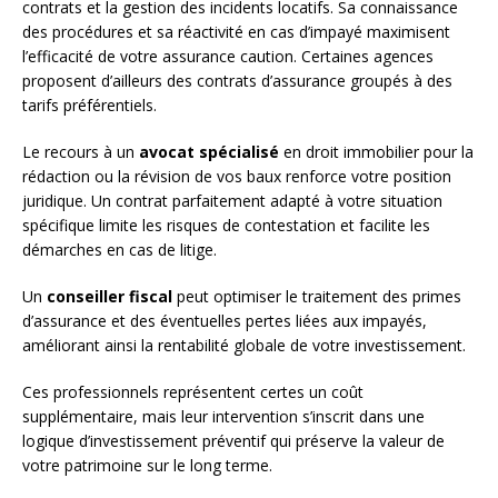
contrats et la gestion des incidents locatifs. Sa connaissance
des procédures et sa réactivité en cas d’impayé maximisent
l’efficacité de votre assurance caution. Certaines agences
proposent d’ailleurs des contrats d’assurance groupés à des
tarifs préférentiels.
Le recours à un
avocat spécialisé
en droit immobilier pour la
rédaction ou la révision de vos baux renforce votre position
juridique. Un contrat parfaitement adapté à votre situation
spécifique limite les risques de contestation et facilite les
démarches en cas de litige.
Un
conseiller fiscal
peut optimiser le traitement des primes
d’assurance et des éventuelles pertes liées aux impayés,
améliorant ainsi la rentabilité globale de votre investissement.
Ces professionnels représentent certes un coût
supplémentaire, mais leur intervention s’inscrit dans une
logique d’investissement préventif qui préserve la valeur de
votre patrimoine sur le long terme.