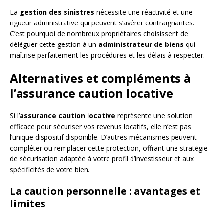
La
gestion des sinistres
nécessite une réactivité et une
rigueur administrative qui peuvent s’avérer contraignantes.
C’est pourquoi de nombreux propriétaires choisissent de
déléguer cette gestion à un
administrateur de biens
qui
maîtrise parfaitement les procédures et les délais à respecter.
Alternatives et compléments à
l’assurance caution locative
Si l’
assurance caution locative
représente une solution
efficace pour sécuriser vos revenus locatifs, elle n’est pas
l’unique dispositif disponible. D’autres mécanismes peuvent
compléter ou remplacer cette protection, offrant une stratégie
de sécurisation adaptée à votre profil d’investisseur et aux
spécificités de votre bien.
La caution personnelle : avantages et
limites