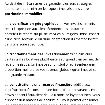
Au-delà des mécanismes de garantie, plusieurs stratégies
permettent de minimiser le risque d’impayés dans votre
patrimoine immobilier
:
La
diversification géographique
de vos investissements
réduit l’exposition aux aléas économiques locaux. Un
portefeuille réparti sur plusieurs villes ou régions limite l’impact
d’une crise sectorielle ou d’une dégradation du marché locatif
dans une zone spécifique.
Le
fractionnement des investissements
en plusieurs
petites unités locatives plutôt qu’un seul grand bien permet de
répartir le risque. Un impayé sur un studio représentera une
proportion moindre de vos revenus globaux qu’un impayé sur
une grande maison.
La
constitution d’une réserve financière
dédiée aux
imprévus locatifs constitue une forme d’auto-assurance. En
provisionnant l’équivalent de 3 à 6 mois de loyer par bien, vous
disposez d’un matelas de sécurité qui vous permet d’absorber