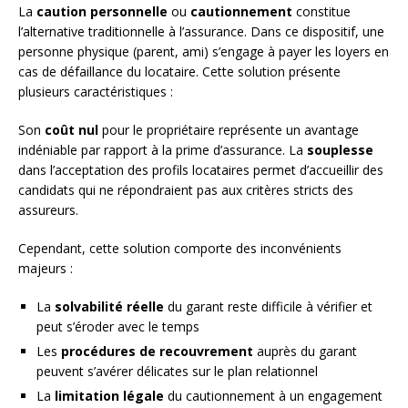
La
caution personnelle
ou
cautionnement
constitue
l’alternative traditionnelle à l’assurance. Dans ce dispositif, une
personne physique (parent, ami) s’engage à payer les loyers en
cas de défaillance du locataire. Cette solution présente
plusieurs caractéristiques :
Son
coût nul
pour le propriétaire représente un avantage
indéniable par rapport à la prime d’assurance. La
souplesse
dans l’acceptation des profils locataires permet d’accueillir des
candidats qui ne répondraient pas aux critères stricts des
assureurs.
Cependant, cette solution comporte des inconvénients
majeurs :
La
solvabilité réelle
du garant reste difficile à vérifier et
peut s’éroder avec le temps
Les
procédures de recouvrement
auprès du garant
peuvent s’avérer délicates sur le plan relationnel
La
limitation légale
du cautionnement à un engagement