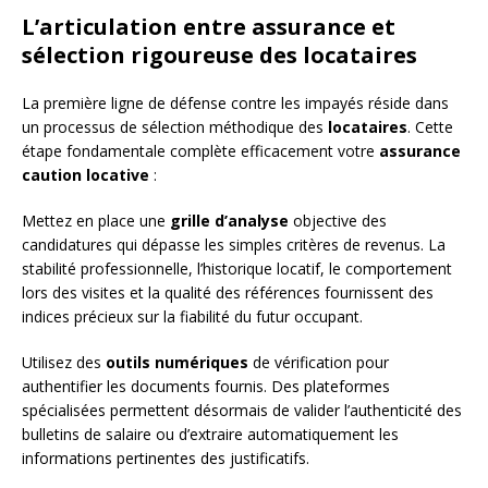
L’articulation entre assurance et
sélection rigoureuse des locataires
La première ligne de défense contre les impayés réside dans
un processus de sélection méthodique des
locataires
. Cette
étape fondamentale complète efficacement votre
assurance
caution locative
:
Mettez en place une
grille d’analyse
objective des
candidatures qui dépasse les simples critères de revenus. La
stabilité professionnelle, l’historique locatif, le comportement
lors des visites et la qualité des références fournissent des
indices précieux sur la fiabilité du futur occupant.
Utilisez des
outils numériques
de vérification pour
authentifier les documents fournis. Des plateformes
spécialisées permettent désormais de valider l’authenticité des
bulletins de salaire ou d’extraire automatiquement les
informations pertinentes des justificatifs.