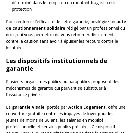
déterminé dans le temps ou en montant fragilise cette
protection
Pour renforcer l’efficacité de cette garantie, privilégiez un
acte
de cautionnement solidaire
rédigé par un professionnel du
droit, qui vous permettra de vous retourner directement
contre la caution sans avoir à épuiser les recours contre le
locataire.
Les dispositifs institutionnels de
garantie
Plusieurs organismes publics ou parapublics proposent des
mécanismes de garantie qui peuvent se substituer à
l’assurance privée :
La
garantie Visale
, portée par
Action Logement
, offre une
couverture gratuite contre les impayés de loyer pour les
jeunes de moins de 30 ans, les salariés en mobilité
professionnelle et certains publics précaires. Ce dispositif