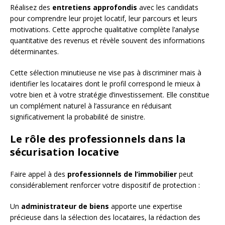
Réalisez des
entretiens approfondis
avec les candidats
pour comprendre leur projet locatif, leur parcours et leurs
motivations. Cette approche qualitative complète l’analyse
quantitative des revenus et révèle souvent des informations
déterminantes.
Cette sélection minutieuse ne vise pas à discriminer mais à
identifier les locataires dont le profil correspond le mieux à
votre bien et à votre stratégie d’investissement. Elle constitue
un complément naturel à l’assurance en réduisant
significativement la probabilité de sinistre.
Le rôle des professionnels dans la
sécurisation locative
Faire appel à des
professionnels de l’immobilier
peut
considérablement renforcer votre dispositif de protection :
Un
administrateur de biens
apporte une expertise
précieuse dans la sélection des locataires, la rédaction des