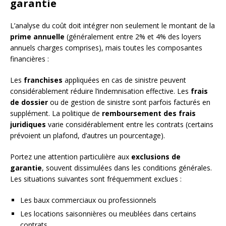
garantie
L’analyse du coût doit intégrer non seulement le montant de la
prime annuelle
(généralement entre 2% et 4% des loyers
annuels charges comprises), mais toutes les composantes
financières :
Les
franchises
appliquées en cas de sinistre peuvent
considérablement réduire l’indemnisation effective. Les
frais
de dossier
ou de gestion de sinistre sont parfois facturés en
supplément. La politique de
remboursement des frais
juridiques
varie considérablement entre les contrats (certains
prévoient un plafond, d’autres un pourcentage).
Portez une attention particulière aux
exclusions de
garantie
, souvent dissimulées dans les conditions générales.
Les situations suivantes sont fréquemment exclues :
Les baux commerciaux ou professionnels
Les locations saisonnières ou meublées dans certains
contrats