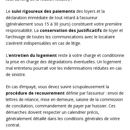
Le
suivi rigoureux des paiements
des loyers et la
déclaration immédiate de tout retard à l’assureur
(généralement sous 15 à 30 jours) constituent votre première
responsabilité. La
conservation des justificatifs
de loyer et
l’archivage de toutes les communications avec le locataire
s’avèrent indispensables en cas de litige.
L’
entretien du logement
reste à votre charge et conditionne
la prise en charge des dégradations éventuelles. Un logement
mal entretenu pourrait voir les indemnisations réduites en cas
de sinistre.
En cas d’impayé, vous devez suivre scrupuleusement la
procédure de recouvrement
définie par l’assureur : envoi de
lettres de relance, mise en demeure, saisine de la commission
de conciliation, commandement de payer par huissier. Ces
démarches doivent respecter un calendrier précis,
généralement détaillé dans les conditions générales de votre
contrat.