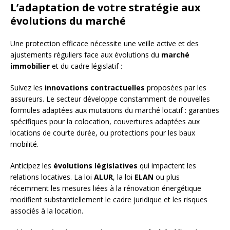
L’adaptation de votre stratégie aux
évolutions du marché
Une protection efficace nécessite une veille active et des
ajustements réguliers face aux évolutions du
marché
immobilier
et du cadre législatif :
Suivez les
innovations contractuelles
proposées par les
assureurs. Le secteur développe constamment de nouvelles
formules adaptées aux mutations du marché locatif : garanties
spécifiques pour la colocation, couvertures adaptées aux
locations de courte durée, ou protections pour les baux
mobilité.
Anticipez les
évolutions législatives
qui impactent les
relations locatives. La loi
ALUR
, la loi
ELAN
ou plus
récemment les mesures liées à la rénovation énergétique
modifient substantiellement le cadre juridique et les risques
associés à la location.