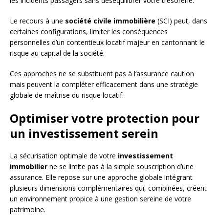
les incidents passagers sans déséquilibrer votre trésorerie.
Le recours à une
société civile immobilière
(SCI) peut, dans
certaines configurations, limiter les conséquences
personnelles d’un contentieux locatif majeur en cantonnant le
risque au capital de la société.
Ces approches ne se substituent pas à l’assurance caution
mais peuvent la compléter efficacement dans une stratégie
globale de maîtrise du risque locatif.
Optimiser votre protection pour
un investissement serein
La sécurisation optimale de votre
investissement
immobilier
ne se limite pas à la simple souscription d’une
assurance. Elle repose sur une approche globale intégrant
plusieurs dimensions complémentaires qui, combinées, créent
un environnement propice à une gestion sereine de votre
patrimoine.