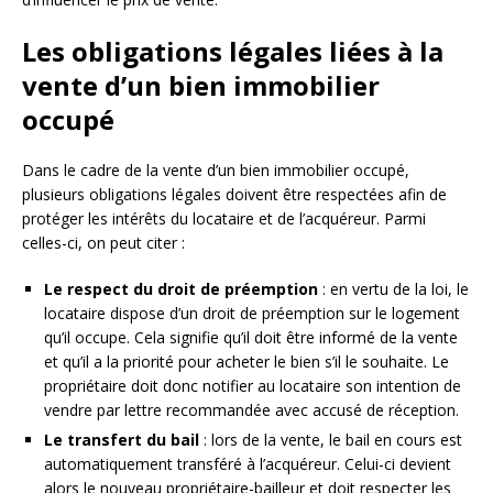
Les obligations légales liées à la
vente d’un bien immobilier
occupé
Dans le cadre de la vente d’un bien immobilier occupé,
plusieurs obligations légales doivent être respectées afin de
protéger les intérêts du locataire et de l’acquéreur. Parmi
celles-ci, on peut citer :
Le respect du droit de préemption
: en vertu de la loi, le
locataire dispose d’un droit de préemption sur le logement
qu’il occupe. Cela signifie qu’il doit être informé de la vente
et qu’il a la priorité pour acheter le bien s’il le souhaite. Le
propriétaire doit donc notifier au locataire son intention de
vendre par lettre recommandée avec accusé de réception.
Le transfert du bail
: lors de la vente, le bail en cours est
automatiquement transféré à l’acquéreur. Celui-ci devient
alors le nouveau propriétaire-bailleur et doit respecter les