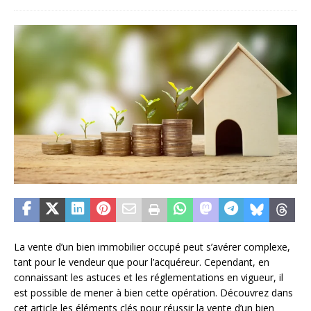
La vente d’un bien immobilier occupé peut s’avérer complexe,
tant pour le vendeur que pour l’acquéreur. Cependant, en
connaissant les astuces et les réglementations en vigueur, il
est possible de mener à bien cette opération. Découvrez dans
cet article les éléments clés pour réussir la vente d’un bien