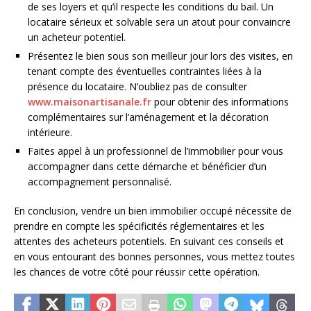
de ses loyers et qu’il respecte les conditions du bail. Un
locataire sérieux et solvable sera un atout pour convaincre
un acheteur potentiel.
Présentez le bien sous son meilleur jour lors des visites, en
tenant compte des éventuelles contraintes liées à la
présence du locataire. N’oubliez pas de consulter
www.maisonartisanale.fr
pour obtenir des informations
complémentaires sur l’aménagement et la décoration
intérieure.
Faites appel à un professionnel de l’immobilier pour vous
accompagner dans cette démarche et bénéficier d’un
accompagnement personnalisé.
En conclusion, vendre un bien immobilier occupé nécessite de
prendre en compte les spécificités réglementaires et les
attentes des acheteurs potentiels. En suivant ces conseils et
en vous entourant des bonnes personnes, vous mettez toutes
les chances de votre côté pour réussir cette opération.