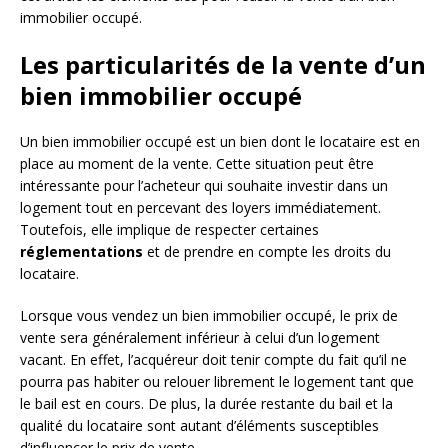
immobilier occupé.
Les particularités de la vente d’un
bien immobilier occupé
Un bien immobilier occupé est un bien dont le locataire est en
place au moment de la vente. Cette situation peut être
intéressante pour l’acheteur qui souhaite investir dans un
logement tout en percevant des loyers immédiatement.
Toutefois, elle implique de respecter certaines
réglementations
et de prendre en compte les droits du
locataire.
Lorsque vous vendez un bien immobilier occupé, le prix de
vente sera généralement inférieur à celui d’un logement
vacant. En effet, l’acquéreur doit tenir compte du fait qu’il ne
pourra pas habiter ou relouer librement le logement tant que
le bail est en cours. De plus, la durée restante du bail et la
qualité du locataire sont autant d’éléments susceptibles
d’influencer le prix de vente.