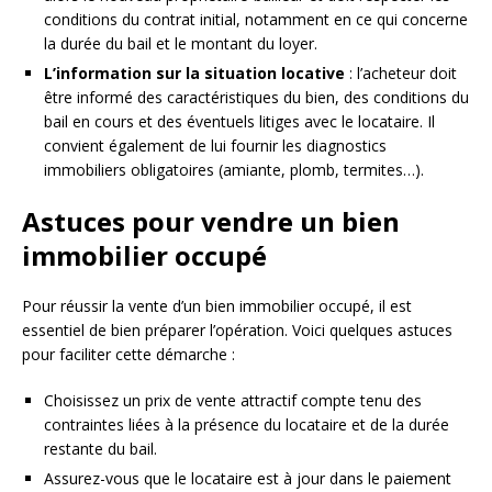
conditions du contrat initial, notamment en ce qui concerne
la durée du bail et le montant du loyer.
L’information sur la situation locative
: l’acheteur doit
être informé des caractéristiques du bien, des conditions du
bail en cours et des éventuels litiges avec le locataire. Il
convient également de lui fournir les diagnostics
immobiliers obligatoires (amiante, plomb, termites…).
Astuces pour vendre un bien
immobilier occupé
Pour réussir la vente d’un bien immobilier occupé, il est
essentiel de bien préparer l’opération. Voici quelques astuces
pour faciliter cette démarche :
Choisissez un prix de vente attractif compte tenu des
contraintes liées à la présence du locataire et de la durée
restante du bail.
Assurez-vous que le locataire est à jour dans le paiement