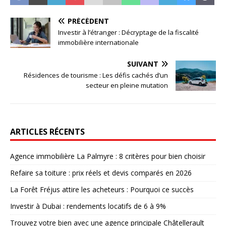
PRÉCÉDENT
Investir à l’étranger : Décryptage de la fiscalité
immobilière internationale
SUIVANT
Résidences de tourisme : Les défis cachés d’un
secteur en pleine mutation
ARTICLES RÉCENTS
Agence immobilière La Palmyre : 8 critères pour bien choisir
Refaire sa toiture : prix réels et devis comparés en 2026
La Forêt Fréjus attire les acheteurs : Pourquoi ce succès
Investir à Dubai : rendements locatifs de 6 à 9%
Trouvez votre bien avec une agence principale Châtellerault