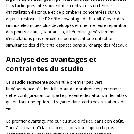
Le
studio
présente souvent des contraintes en termes
d’installation électrique et de plomberie concentrées sur un
espace restreint. Le
F2
offre davantage de flexibilité avec des
circuits électriques plus développés et une meilleure répartition
des points d’eau. Quant au
T3
, il bénéficie généralement
d’installations plus complètes permettant une utilisation
simultanée des différents espaces sans surcharge des réseaux.
Analyse des avantages et
contraintes du studio
Le
studio
représente souvent le premier pas vers
l’indépendance résidentielle pour de nombreuses personnes.
Cette configuration compacte présente des atouts indéniables
qui en font une option attrayante dans certaines situations de
vie.
Le premier avantage majeur du studio réside dans son
coût
.
Tant à l’achat qu’à la location, il constitue l’option la plus