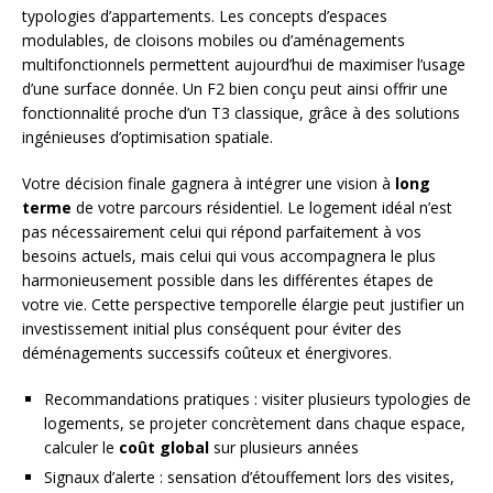
typologies d’appartements. Les concepts d’espaces
modulables, de cloisons mobiles ou d’aménagements
multifonctionnels permettent aujourd’hui de maximiser l’usage
d’une surface donnée. Un F2 bien conçu peut ainsi offrir une
fonctionnalité proche d’un T3 classique, grâce à des solutions
ingénieuses d’optimisation spatiale.
Votre décision finale gagnera à intégrer une vision à
long
terme
de votre parcours résidentiel. Le logement idéal n’est
pas nécessairement celui qui répond parfaitement à vos
besoins actuels, mais celui qui vous accompagnera le plus
harmonieusement possible dans les différentes étapes de
votre vie. Cette perspective temporelle élargie peut justifier un
investissement initial plus conséquent pour éviter des
déménagements successifs coûteux et énergivores.
Recommandations pratiques : visiter plusieurs typologies de
logements, se projeter concrètement dans chaque espace,
calculer le
coût global
sur plusieurs années
Signaux d’alerte : sensation d’étouffement lors des visites,