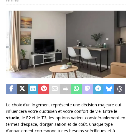
Le choix d’un logement représente une décision majeure qui
influencera votre quotidien et votre confort de vie. Entre le
studio
, le
F2
et le
T3
, les options varient considérablement en
termes d’espace, d’organisation et de coût. Chaque type
d’appartement correspond à des besoins spécifiques et à