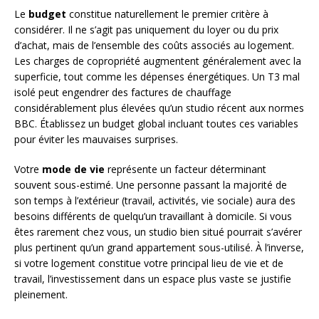
Le
budget
constitue naturellement le premier critère à
considérer. Il ne s’agit pas uniquement du loyer ou du prix
d’achat, mais de l’ensemble des coûts associés au logement.
Les charges de copropriété augmentent généralement avec la
superficie, tout comme les dépenses énergétiques. Un T3 mal
isolé peut engendrer des factures de chauffage
considérablement plus élevées qu’un studio récent aux normes
BBC. Établissez un budget global incluant toutes ces variables
pour éviter les mauvaises surprises.
Votre
mode de vie
représente un facteur déterminant
souvent sous-estimé. Une personne passant la majorité de
son temps à l’extérieur (travail, activités, vie sociale) aura des
besoins différents de quelqu’un travaillant à domicile. Si vous
êtes rarement chez vous, un studio bien situé pourrait s’avérer
plus pertinent qu’un grand appartement sous-utilisé. À l’inverse,
si votre logement constitue votre principal lieu de vie et de
travail, l’investissement dans un espace plus vaste se justifie
pleinement.