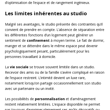
d’optimisation de l’espace et de rangement ingénieux.
Les limites inhérentes au studio
Malgré ses avantages, le studio présente des contraintes qu’il
convient de prendre en compte. L’absence de séparation entre
les différentes fonctions d’un logement peut générer un
sentiment de
confinement
à moyen terme. Le fait de dormir,
manger et se détendre dans le même espace peut devenir
psychologiquement pesant, particulièrement pour les
personnes travaillant à domicile.
La
vie sociale
se trouve souvent limitée dans un studio.
Recevoir des amis ou de la famille s’avère compliqué en raison
de l’espace restreint. L’intimité devient un luxe rare,
notamment lorsqu’on partage occasionnellement son studio
avec un partenaire ou un invité.
Les possibilités de
personnalisation
et d’aménagement
restent relativement limitées. L’espace disponible ne permet
pas toujours d’exprimer pleinement ses goûts décoratifs ou