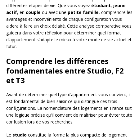
différentes étapes de vie. Que vous soyez
étudiant
,
jeune
actif
, en
couple
ou avec une
petite famille
, comprendre les
avantages et inconvénients de chaque configuration vous
aidera à faire un choix éclairé. Cette analyse comparative vous
guidera dans votre réflexion pour déterminer quel format
d’appartement s’adapte le mieux à votre mode de vie actuel et
futur.
Comprendre les différences
fondamentales entre Studio, F2
et T3
Avant de déterminer quel type d’appartement vous convient, il
est fondamental de bien saisir ce qui distingue ces trois
configurations. La nomenclature des logements en France suit
une logique précise qu’il convient de maîtriser pour éviter toute
confusion lors de vos recherches.
Le
studio
constitue la forme la plus compacte de logement