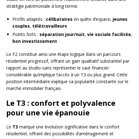
stratégie patrimoniale à long terme.
Profils adaptés :
célibataires
en quête d’espace,
jeunes
couples
,
télétravailleurs
Points forts :
séparation jour/nuit
,
vie sociale facilitée
,
bon investissement
Le F2 constitue ainsi une étape logique dans un parcours
résidentiel progressif, offrant un gain qualitatif substantiel par
rapport au studio sans représenter le saut financier
considérable qu’implique l’accès à un T3 ou plus grand. Cette
position intermédiaire explique sa popularité constante sur le
marché immobilier français.
Le T3 : confort et polyvalence
pour une vie épanouie
Le
T3
marque une évolution significative dans le confort
résidentiel, offrant des possibilités d’aménagement et