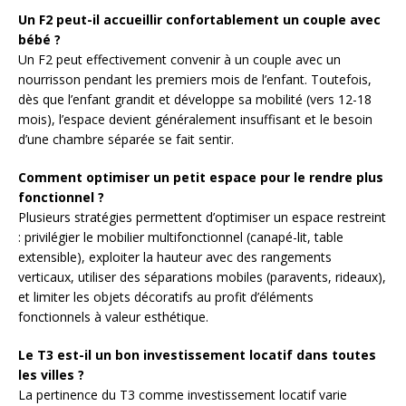
Un F2 peut-il accueillir confortablement un couple avec
bébé ?
Un F2 peut effectivement convenir à un couple avec un
nourrisson pendant les premiers mois de l’enfant. Toutefois,
dès que l’enfant grandit et développe sa mobilité (vers 12-18
mois), l’espace devient généralement insuffisant et le besoin
d’une chambre séparée se fait sentir.
Comment optimiser un petit espace pour le rendre plus
fonctionnel ?
Plusieurs stratégies permettent d’optimiser un espace restreint
: privilégier le mobilier multifonctionnel (canapé-lit, table
extensible), exploiter la hauteur avec des rangements
verticaux, utiliser des séparations mobiles (paravents, rideaux),
et limiter les objets décoratifs au profit d’éléments
fonctionnels à valeur esthétique.
Le T3 est-il un bon investissement locatif dans toutes
les villes ?
La pertinence du T3 comme investissement locatif varie