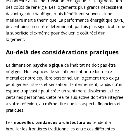
le contexte actuel de transition écologique et d’augmentation
des coûts de l’énergie. Les logements plus grands nécessitent
davantage de chauffage, mais bénéficient souvent d’une
meilleure inertie thermique. La performance énergétique (DPE)
devient ainsi un critère déterminant, parfois plus significatif que
la superficie elle-même pour évaluer le coût réel d’un
logement.
Au-delà des considérations pratiques
La dimension
psychologique
de l’habitat ne doit pas être
négligée. Nos espaces de vie influencent notre bien-être
mental et notre équilibre personnel. Un logement trop exigu
peut générer stress et sensation d’enfermement, tandis qu’un
espace trop vaste peut créer un sentiment d’isolement chez
certaines personnes. Cette réalité subjective doit être intégrée
à votre réflexion, au même titre que les aspects financiers et
pratiques.
Les
nouvelles tendances architecturales
tendent à
brouiller les frontières traditionnelles entre ces différentes