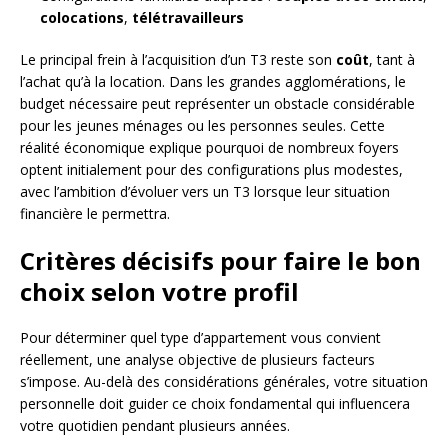
colocations
,
télétravailleurs
Le principal frein à l’acquisition d’un T3 reste son
coût
, tant à
l’achat qu’à la location. Dans les grandes agglomérations, le
budget nécessaire peut représenter un obstacle considérable
pour les jeunes ménages ou les personnes seules. Cette
réalité économique explique pourquoi de nombreux foyers
optent initialement pour des configurations plus modestes,
avec l’ambition d’évoluer vers un T3 lorsque leur situation
financière le permettra.
Critères décisifs pour faire le bon
choix selon votre profil
Pour déterminer quel type d’appartement vous convient
réellement, une analyse objective de plusieurs facteurs
s’impose. Au-delà des considérations générales, votre situation
personnelle doit guider ce choix fondamental qui influencera
votre quotidien pendant plusieurs années.