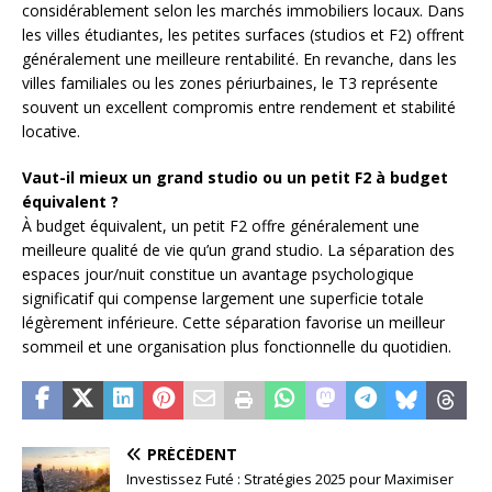
considérablement selon les marchés immobiliers locaux. Dans
les villes étudiantes, les petites surfaces (studios et F2) offrent
généralement une meilleure rentabilité. En revanche, dans les
villes familiales ou les zones périurbaines, le T3 représente
souvent un excellent compromis entre rendement et stabilité
locative.
Vaut-il mieux un grand studio ou un petit F2 à budget
équivalent ?
À budget équivalent, un petit F2 offre généralement une
meilleure qualité de vie qu’un grand studio. La séparation des
espaces jour/nuit constitue un avantage psychologique
significatif qui compense largement une superficie totale
légèrement inférieure. Cette séparation favorise un meilleur
sommeil et une organisation plus fonctionnelle du quotidien.
PRÉCÉDENT
Investissez Futé : Stratégies 2025 pour Maximiser