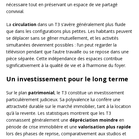
nécessaire tout en préservant un espace de vie partagé
convivial.
La
circulation
dans un T3 s’avère généralement plus fluide
que dans les configurations plus petites. Les habitants peuvent
se déplacer sans se gêner mutuellement, et les activités
simultanées deviennent possibles : l’un peut regarder la
télévision pendant que l’autre travaille ou se repose dans une
pièce séparée. Cette indépendance des espaces contribue
significativement à la qualité de vie et à l’harmonie du foyer.
Un investissement pour le long terme
Sur le plan
patrimonial
, le T3 constitue un investissement
particulièrement judicieux. Sa polyvalence lui confère une
attractivité durable sur le marché immobilier, tant à la location
qu’à la revente. Les statistiques montrent que les T3
connaissent généralement une
dépréciation moindre
en
période de crise immobilière et une
valorisation plus rapide
lors des phases de reprise, comparativement aux studios et