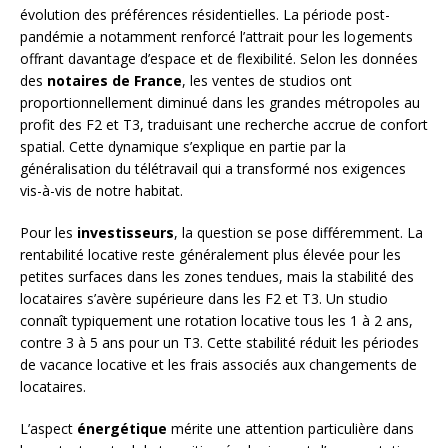
évolution des préférences résidentielles. La période post-
pandémie a notamment renforcé l’attrait pour les logements
offrant davantage d’espace et de flexibilité. Selon les données
des
notaires de France
, les ventes de studios ont
proportionnellement diminué dans les grandes métropoles au
profit des F2 et T3, traduisant une recherche accrue de confort
spatial. Cette dynamique s’explique en partie par la
généralisation du télétravail qui a transformé nos exigences
vis-à-vis de notre habitat.
Pour les
investisseurs
, la question se pose différemment. La
rentabilité locative reste généralement plus élevée pour les
petites surfaces dans les zones tendues, mais la stabilité des
locataires s’avère supérieure dans les F2 et T3. Un studio
connaît typiquement une rotation locative tous les 1 à 2 ans,
contre 3 à 5 ans pour un T3. Cette stabilité réduit les périodes
de vacance locative et les frais associés aux changements de
locataires.
L’aspect
énergétique
mérite une attention particulière dans