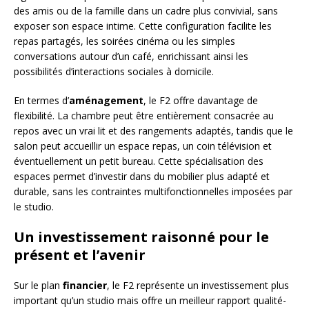
des amis ou de la famille dans un cadre plus convivial, sans
exposer son espace intime. Cette configuration facilite les
repas partagés, les soirées cinéma ou les simples
conversations autour d’un café, enrichissant ainsi les
possibilités d’interactions sociales à domicile.
En termes d’
aménagement
, le F2 offre davantage de
flexibilité. La chambre peut être entièrement consacrée au
repos avec un vrai lit et des rangements adaptés, tandis que le
salon peut accueillir un espace repas, un coin télévision et
éventuellement un petit bureau. Cette spécialisation des
espaces permet d’investir dans du mobilier plus adapté et
durable, sans les contraintes multifonctionnelles imposées par
le studio.
Un investissement raisonné pour le
présent et l’avenir
Sur le plan
financier
, le F2 représente un investissement plus
important qu’un studio mais offre un meilleur rapport qualité-