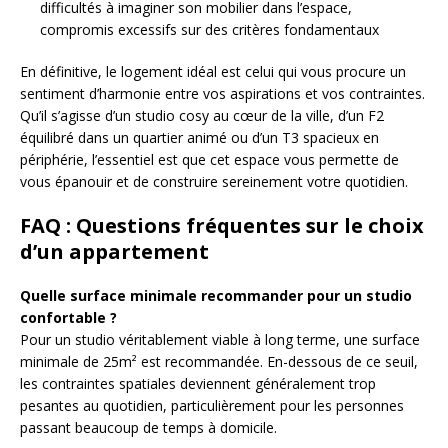
difficultés à imaginer son mobilier dans l’espace,
compromis excessifs sur des critères fondamentaux
En définitive, le logement idéal est celui qui vous procure un
sentiment d’harmonie entre vos aspirations et vos contraintes.
Qu’il s’agisse d’un studio cosy au cœur de la ville, d’un F2
équilibré dans un quartier animé ou d’un T3 spacieux en
périphérie, l’essentiel est que cet espace vous permette de
vous épanouir et de construire sereinement votre quotidien.
FAQ : Questions fréquentes sur le choix
d’un appartement
Quelle surface minimale recommander pour un studio
confortable ?
Pour un studio véritablement viable à long terme, une surface
minimale de 25m² est recommandée. En-dessous de ce seuil,
les contraintes spatiales deviennent généralement trop
pesantes au quotidien, particulièrement pour les personnes
passant beaucoup de temps à domicile.