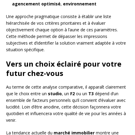
agencement optimisé
,
environnement
Une approche pragmatique consiste à établir une liste
hiérarchisée de vos critères prioritaires et à évaluer
objectivement chaque option à l’aune de ces paramètres.
Cette méthode permet de dépasser les impressions
subjectives et d’identifier la solution vraiment adaptée à votre
situation spécifique.
Vers un choix éclairé pour votre
futur chez-vous
Au terme de cette analyse comparative, il apparaît clairement
que le choix entre un
studio
, un
F2
ou un
T3
dépend d’un
ensemble de facteurs personnels qu’il convient d’évaluer avec
lucidité. Loin d’être anodine, cette décision façonnera votre
quotidien et influencera votre qualité de vie pour les années à
venir.
La tendance actuelle du
marché immobilier
montre une