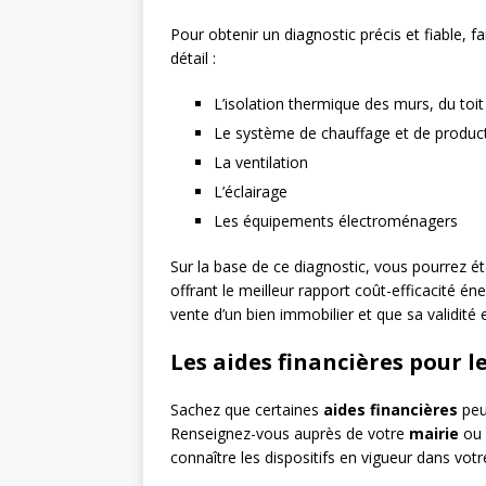
Pour obtenir un diagnostic précis et fiable, f
détail :
L’isolation thermique des murs, du toit
Le système de chauffage et de produc
La ventilation
L’éclairage
Les équipements électroménagers
Sur la base de ce diagnostic, vous pourrez étab
offrant le meilleur rapport coût-efficacité én
vente d’un bien immobilier et que sa validité 
Les aides financières pour 
Sachez que certaines
aides financières
peu
Renseignez-vous auprès de votre
mairie
ou d
connaître les dispositifs en vigueur dans votr