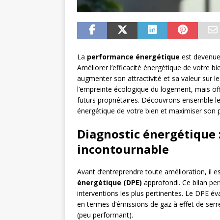
La
performance énergétique
est devenue 
Améliorer l’efficacité énergétique de votre 
augmenter son attractivité et sa valeur sur
l’empreinte écologique du logement, mais of
futurs propriétaires. Découvrons ensemble le
énergétique de votre bien et maximiser son p
Diagnostic énergétique :
incontournable
Avant d’entreprendre toute amélioration, il e
énergétique (DPE)
approfondi. Ce bilan perm
interventions les plus pertinentes. Le DPE 
en termes d’émissions de gaz à effet de serr
(peu performant).