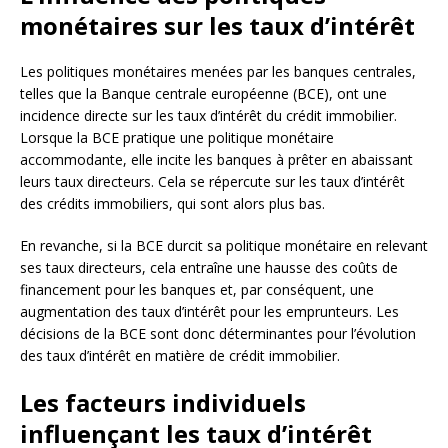
monétaires sur les taux d’intérêt
Les politiques monétaires menées par les banques centrales,
telles que la Banque centrale européenne (BCE), ont une
incidence directe sur les taux d’intérêt du crédit immobilier.
Lorsque la BCE pratique une politique monétaire
accommodante, elle incite les banques à prêter en abaissant
leurs taux directeurs. Cela se répercute sur les taux d’intérêt
des crédits immobiliers, qui sont alors plus bas.
En revanche, si la BCE durcit sa politique monétaire en relevant
ses taux directeurs, cela entraîne une hausse des coûts de
financement pour les banques et, par conséquent, une
augmentation des taux d’intérêt pour les emprunteurs. Les
décisions de la BCE sont donc déterminantes pour l’évolution
des taux d’intérêt en matière de crédit immobilier.
Les facteurs individuels
influençant les taux d’intérêt