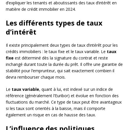
d’expliquer les tenants et aboutissants des taux d’intérêt en
matière de crédit immobilier en 2024.
Les différents types de taux
d’intérêt
Il existe principalement deux types de taux d’intérêt pour les
crédits immobiliers : le taux fixe et le taux variable. Le
taux
fixe
est déterminé dès la signature du contrat et reste
inchangé durant toute la durée du prêt. Il offre une garantie de
stabilité pour l’emprunteur, qui sait exactement combien il
devra rembourser chaque mois.
Le
taux variable
, quant à lui, est indexé sur un indice de
référence (généralement l’Euribor) et évolue en fonction des
fluctuations du marché. Ce type de taux peut être avantageux
si les taux sont orientés à la baisse, mais il comporte
également un risque en cas de hausse des taux.
L’influence des politiques