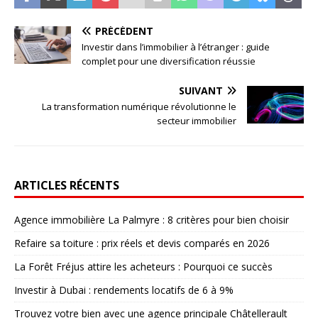
PRÉCÉDENT
Investir dans l’immobilier à l’étranger : guide
complet pour une diversification réussie
SUIVANT
La transformation numérique révolutionne le
secteur immobilier
ARTICLES RÉCENTS
Agence immobilière La Palmyre : 8 critères pour bien choisir
Refaire sa toiture : prix réels et devis comparés en 2026
La Forêt Fréjus attire les acheteurs : Pourquoi ce succès
Investir à Dubai : rendements locatifs de 6 à 9%
Trouvez votre bien avec une agence principale Châtellerault