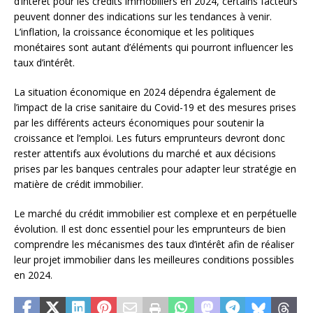
d’intérêt pour les crédits immobiliers en 2024, certains facteurs
peuvent donner des indications sur les tendances à venir.
L’inflation, la croissance économique et les politiques
monétaires sont autant d’éléments qui pourront influencer les
taux d’intérêt.
La situation économique en 2024 dépendra également de
l’impact de la crise sanitaire du Covid-19 et des mesures prises
par les différents acteurs économiques pour soutenir la
croissance et l’emploi. Les futurs emprunteurs devront donc
rester attentifs aux évolutions du marché et aux décisions
prises par les banques centrales pour adapter leur stratégie en
matière de crédit immobilier.
Le marché du crédit immobilier est complexe et en perpétuelle
évolution. Il est donc essentiel pour les emprunteurs de bien
comprendre les mécanismes des taux d’intérêt afin de réaliser
leur projet immobilier dans les meilleures conditions possibles
en 2024.