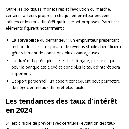
Outre les politiques monétaires et l’évolution du marché,
certains facteurs propres à chaque emprunteur peuvent
influencer les taux d’intérêt qui lui seront proposés. Parmi ces
éléments figurent notamment :
La
solvabilité
du demandeur : un emprunteur présentant
un bon dossier et disposant de revenus stables bénéficiera
généralement de conditions plus avantageuses.
La
durée
du prêt : plus celle-ci est longue, plus le risque
pour la banque est élevé et donc plus le taux d’intérêt sera
important.
L’apport personnel : un apport conséquent peut permettre
de négocier un taux d’intérêt plus faible.
Les tendances des taux d’intérêt
en 2024
S’il est difficile de prévoir avec certitude l’évolution des taux