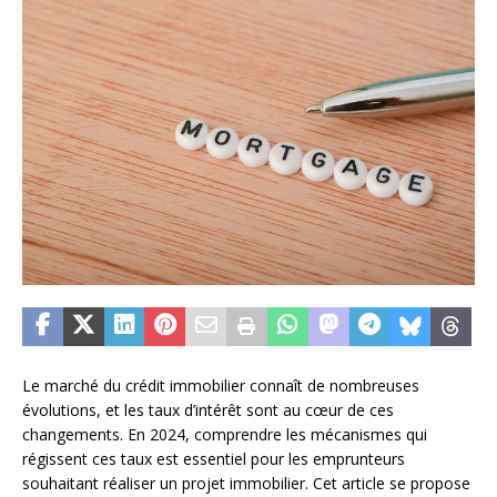
Le marché du crédit immobilier connaît de nombreuses
évolutions, et les taux d’intérêt sont au cœur de ces
changements. En 2024, comprendre les mécanismes qui
régissent ces taux est essentiel pour les emprunteurs
souhaitant réaliser un projet immobilier. Cet article se propose